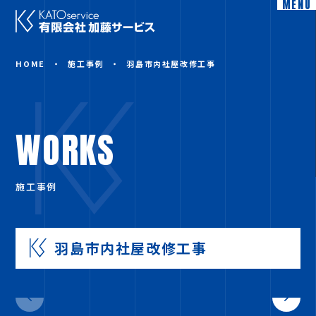
MENU
HOME
施工事例
羽島市内社屋改修工事
WORKS
施工事例
羽島市内社屋改修工事