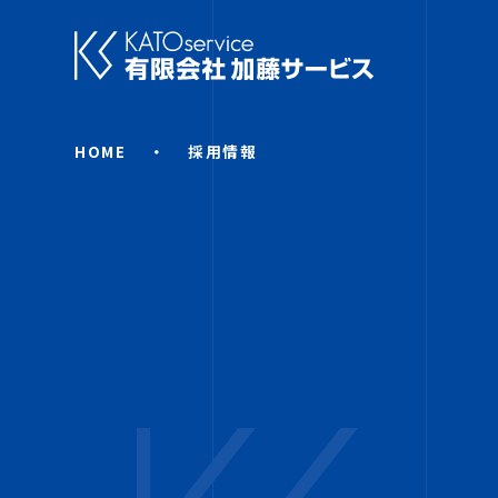
HOME
採用情報