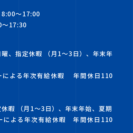
00～17:00
～17:30
日曜、指定休暇 （月1～3日）、年末年
ーによる年次有給休暇 年間休日110
休暇 （月1～3日）、年末年始、夏期
ーによる年次有給休暇 年間休日110