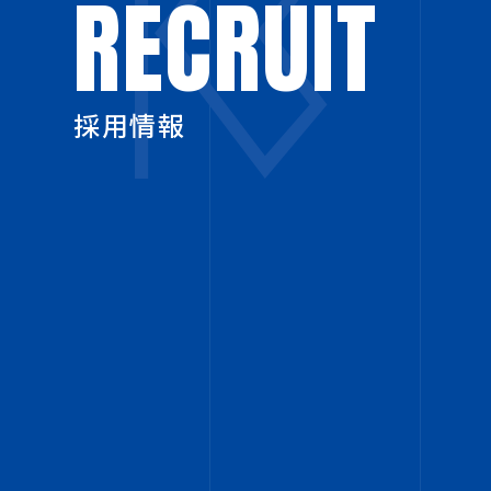
RECRUIT
採用情報