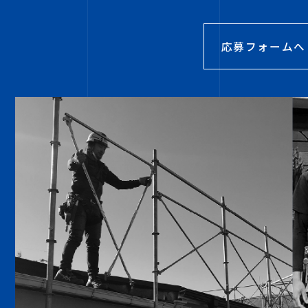
応募フォームへ