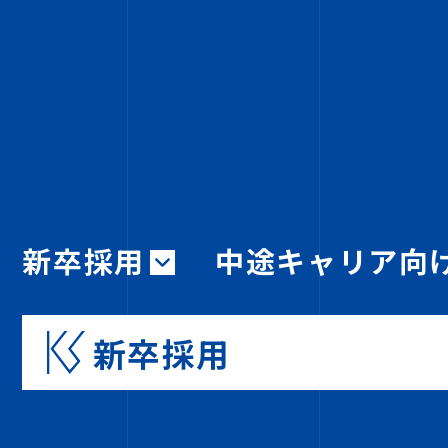
新卒採用
中途キャリア向
新卒採用